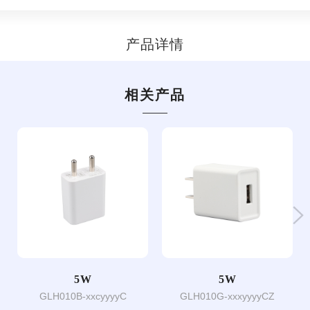
产品详情
相关产品
5W
5W
GLH010B-xxcyyyyC
GLH010G-xxxyyyyCZ