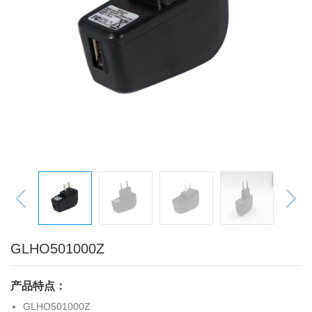
联系我们
GLHO501000Z
产品特点：
GLHO501000Z